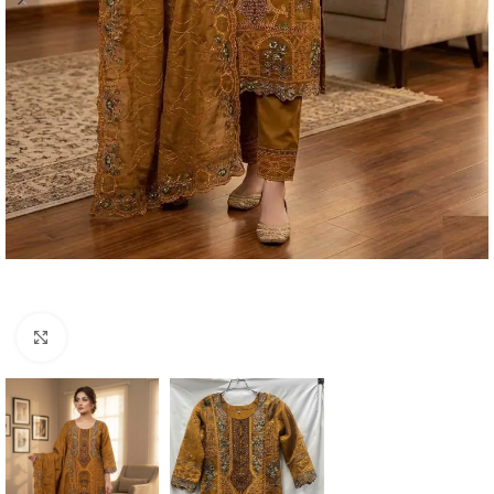
Click to enlarge