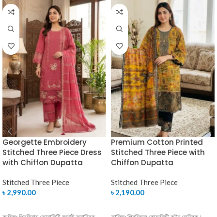
Georgette Embroidery
Premium Cotton Printed
Stitched Three Piece Dress
Stitched Three Piece with
with Chiffon Dupatta
Chiffon Dupatta
Stitched Three Piece
Stitched Three Piece
৳
2,990.00
৳
2,190.00
SELECT OPTIONS
SELECT OPTIONS
কামিজ: প্রিমিয়াম কোয়ালিটি জর্জেট ফ্যাব্রিক
কামিজ: প্রিমিয়াম কোয়ালিটি কটন ফেব্রিক।