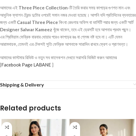
আমাদের এই
Three Piece Collection
-টি তৈরি করার সময় কাপড়ের গুণগত মান এবং
আধুনিক ফ্যাশন ট্রেন্ড দুটোর ওপরেই সমান নজর দেওয়া হয়েছে। আপনি যদি প্রতিদিনের ব্যবহারের
জন্য একটি
Casual Three Piece
কিংবা রেগুলার অফিস বা ভার্সিটি পরার জন্য একটি স্মার্ট
Designer Salwar Kameez
খুঁজে থাকেন, তবে এই ড্রেসটি হবে আপনার প্রথম পছন্দ।
এর প্রিমিয়াম ফেব্রিক বারবার ধোয়ার পরেও কাপড়ের রঙ বা গ্লেজ নষ্ট হবে না। এটি যেমন
আরামদায়ক, তেমনই এর টেকসই সুতি ফেব্রিক আপনাকে সারাদিন রাখবে ফ্রেশ ও প্রাণবন্ত।
আমাদের কাস্টমার রিভিউ ও নতুন সব কালেকশন দেখতে সরাসরি ভিজিট করুন আমাদের
[
Facebook Page LABANE
]
Shipping & Delivery
Related products