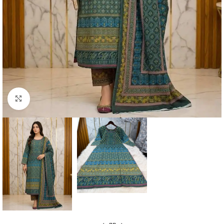
Click to enlarge