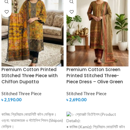
Premium Cotton Printed
Premium Cotton Screen
Stitched Three Piece with
Printed Stitched Three-
Chiffon Dupatta
Piece Dress – Olive Green
Stitched Three Piece
Stitched Three Piece
৳
2,190.00
৳
2,690.00
SELECT OPTIONS
SELECT OPTIONS
কামিজ: প্রিমিয়াম কোয়ালিটি কটন ফেব্রিক।
প্রোডাক্ট ডিটেইলস (Product
ওড়না: আরামদায়ক ও স্টাইলিশ শিফন (Shipon)
Details):
ফেব্রিক।
• কামিজ (Kamiz): প্রিমিয়াম কোয়ালিটি কটন