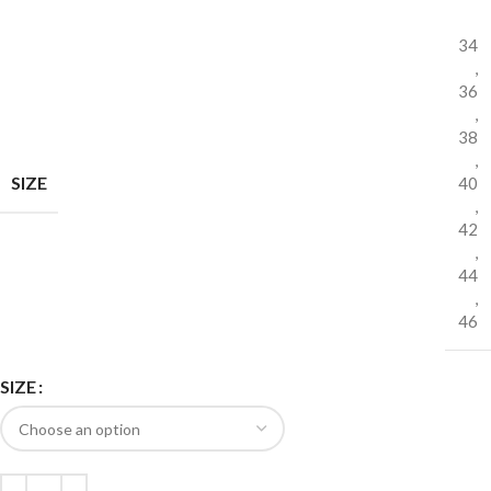
34
,
36
,
38
,
SIZE
40
,
42
,
44
,
46
SIZE