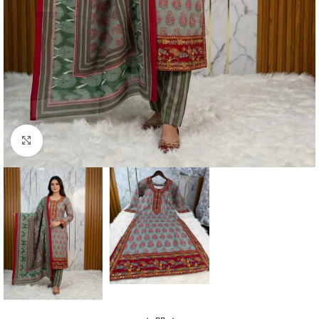
Click to enlarge