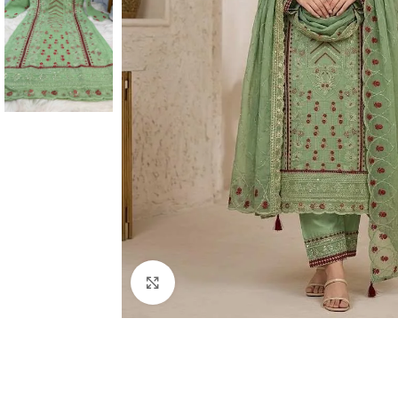
Click to enlarge