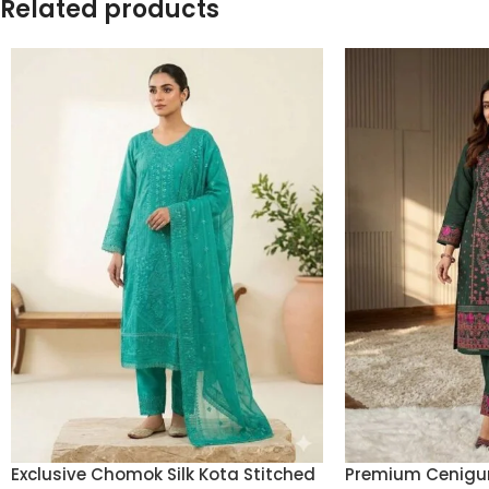
Related products
Exclusive Chomok Silk Kota Stitched
Premium Cenigu