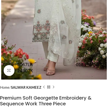
Click to enlarge
Home
SALWAR KAMEEZ
Premium Soft Georgette Embroidery &
Sequence Work Three Piece