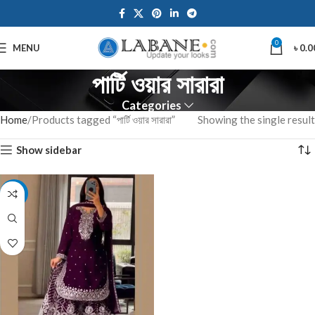
0
MENU
৳
0.0
পার্টি ওয়ার সারারা
Categories
Home
Products tagged “পার্টি ওয়ার সারারা”
Showing the single result
Show sidebar
-10%