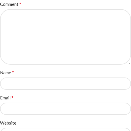
*
Comment
*
Name
*
Email
Website