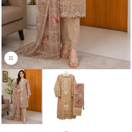
Click to enlarge