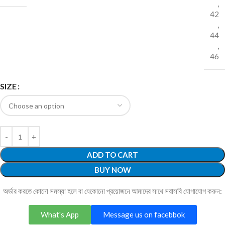
,
42
,
44
,
46
SIZE
ADD TO CART
BUY NOW
অর্ডার করতে কোনো সমস্যা হলে বা যেকোনো প্রয়োজনে আমাদের সাথে সরাসরি যোগাযোগ করুন:
What's App
Message us on facebbok