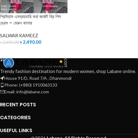
প্রিমিয়াম এমব্রয়ডারি করা জর্জেট থ্রি পিস
ড্রেস – মেরুন কালার
SALWAR KAMEEZ
৳
2,490.00
৳
2,690.00
ADD TO CART
Trendy fashion destination for modern women, shop Labane online.
House 91/D, Road 7/A , Dhanmondi
Phone: (+880) 1910063133
Email: info@labane.com
RECENT POSTS
CATEGORIES
USEFUL LINKS