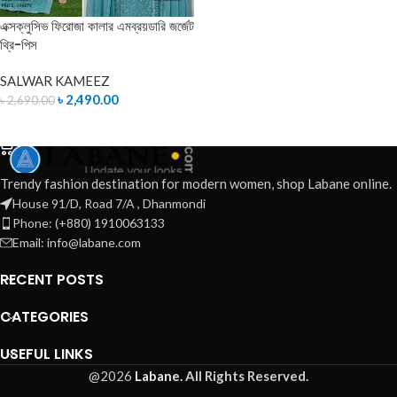
এক্সক্লুসিভ ফিরোজা কালার এমব্রয়ডারি জর্জেট
থ্রি-পিস
SALWAR KAMEEZ
৳
2,490.00
৳
2,690.00
ADD TO CART
Trendy fashion destination for modern women, shop Labane online.
House 91/D, Road 7/A , Dhanmondi
Phone: (+880) 1910063133
Email: info@labane.com
RECENT POSTS
CATEGORIES
USEFUL LINKS
@2026
Labane.
All Rights Reserved.