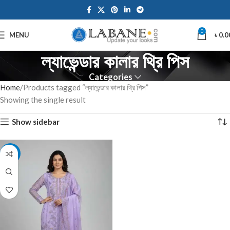
0
MENU
৳
0.0
ল্যাভেন্ডার কালার থ্রি পিস
Categories
Home
Products tagged “ল্যাভেন্ডার কালার থ্রি পিস”
Showing the single result
Show sidebar
-7%