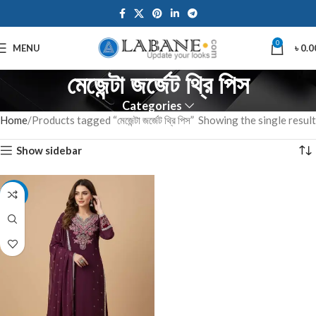
0
MENU
৳
0.0
মেজেন্টা জর্জেট থ্রি পিস
Categories
Home
Products tagged “মেজেন্টা জর্জেট থ্রি পিস”
Showing the single result
Show sidebar
-7%