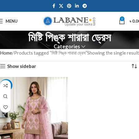
0
MENU
৳
0.0
মিষ্টি পিঙ্ক শারারা ড্রেস
Categories
Home
Products tagged “মিষ্টি পিঙ্ক শারারা ড্রেস”
Showing the single result
Show sidebar
-14%