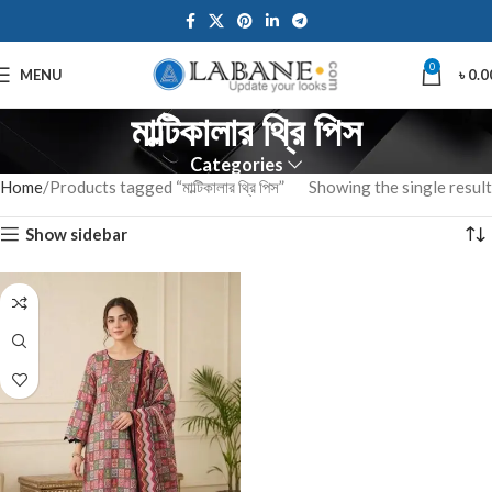
0
MENU
৳
0.0
মাল্টিকালার থ্রি পিস
Categories
Home
Products tagged “মাল্টিকালার থ্রি পিস”
Showing the single result
Show sidebar