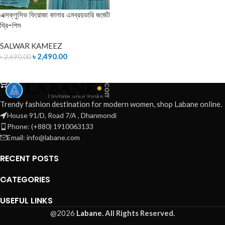
এক্সক্লুসিভ ফিরোজা কালার এমব্রয়ডারি জর্জেট
থ্রি-পিস
SALWAR KAMEEZ
৳
2,490.00
৳
2,690.00
ADD TO CART
Trendy fashion destination for modern women, shop Labane online.
House 91/D, Road 7/A , Dhanmondi
Phone: (+880) 1910063133
Email: info@labane.com
RECENT POSTS
CATEGORIES
USEFUL LINKS
@2026
Labane.
All Rights Reserved.