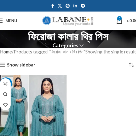
0
MENU
৳
0.0
ফিরোজা কালার থ্রি পিস
Categories
Home
Products tagged “ফিরোজা কালার থ্রি পিস”
Showing the single result
Show sidebar
-7%