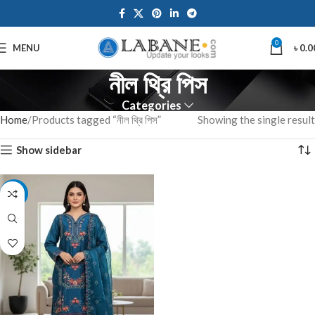
0
MENU
৳
0.0
নীল থ্রি পিস
Categories
Home
Products tagged “নীল থ্রি পিস”
Showing the single result
Show sidebar
-7%