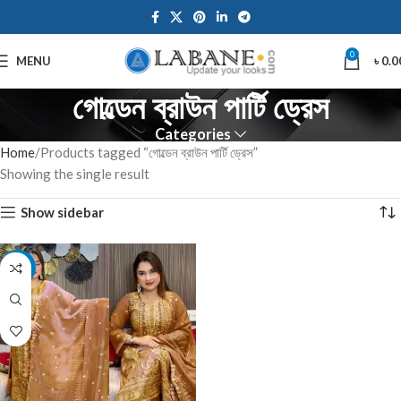
0
MENU
৳
0.0
গোল্ডেন ব্রাউন পার্টি ড্রেস
Categories
Home
Products tagged “গোল্ডেন ব্রাউন পার্টি ড্রেস”
Showing the single result
Show sidebar
-12%