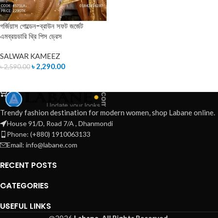
গর্জিয়াস গোল্ডেন-ব্রাউন সফট জর্জেট
এমব্রয়ডারি থ্রি পিস ড্রেস
SALWAR KAMEEZ
৳
2,290.00
৳
2,590.00
ADD TO CART
Trendy fashion destination for modern women, shop Labane online.
House 91/D, Road 7/A , Dhanmondi
Phone: (+880) 1910063133
Email: info@labane.com
RECENT POSTS
CATEGORIES
USEFUL LINKS