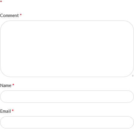
*
*
Comment
*
Name
*
Email