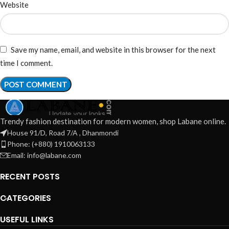
Website
Save my name, email, and website in this browser for the next
time I comment.
Trendy fashion destination for modern women, shop Labane online.
House 91/D, Road 7/A , Dhanmondi
Phone: (+880) 1910063133
Email: info@labane.com
RECENT POSTS
CATEGORIES
USEFUL LINKS