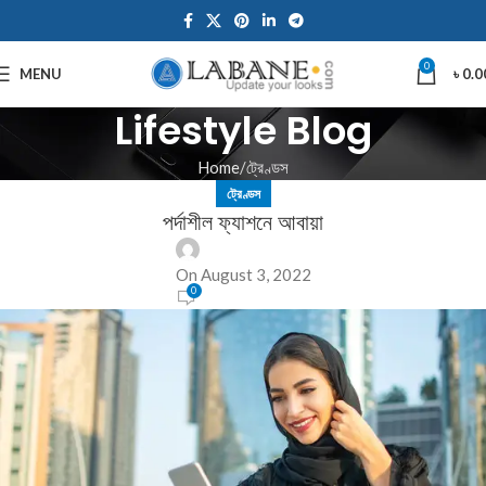
0
MENU
৳
0.0
Lifestyle Blog
Home
ট্রেণ্ডস
ট্রেণ্ডস
পর্দাশীল ফ্যাশনে আবায়া
On August 3, 2022
0