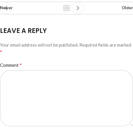
Newer
Older
LEAVE A REPLY
Your email address will not be published.
Required fields are marked
*
*
Comment