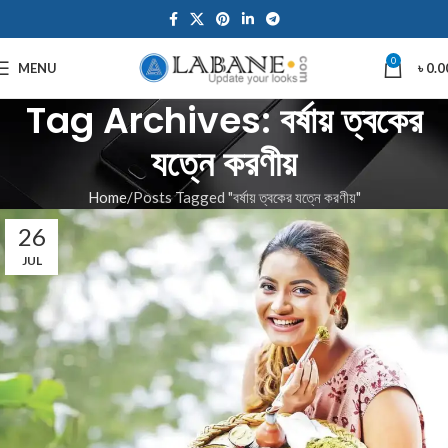
0
MENU
৳
0.0
Tag Archives: বর্ষায় ত্বকের
যত্নে করণীয়
Home
Posts Tagged "বর্ষায় ত্বকের যত্নে করণীয়"
26
JUL