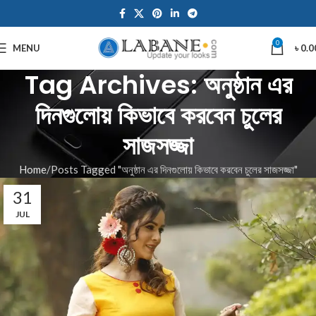
0
MENU
৳
0.0
Tag Archives: অনুষ্ঠান এর
দিনগুলোয় কিভাবে করবেন চুলের
সাজসজ্জা
Home
Posts Tagged "অনুষ্ঠান এর দিনগুলোয় কিভাবে করবেন চুলের সাজসজ্জা"
31
JUL